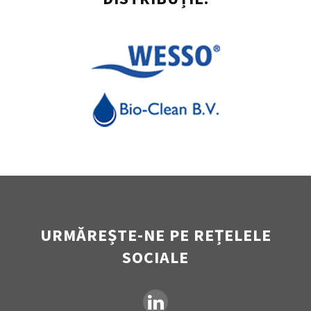
URMĂREȘTE-NE PE REȚELELE
SOCIALE