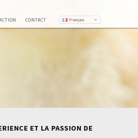
ACTION
CONTACT
Français
PERIENCE ET LA PASSION DE