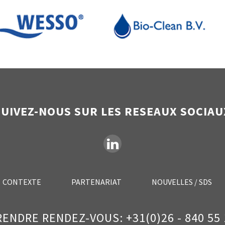
SUIVEZ-NOUS SUR LES RESEAUX SOCIAU
CONTEXTE
PARTENARIAT
NOUVELLES / SDS
RENDRE RENDEZ-VOUS: +31(0)26 - 840 55 