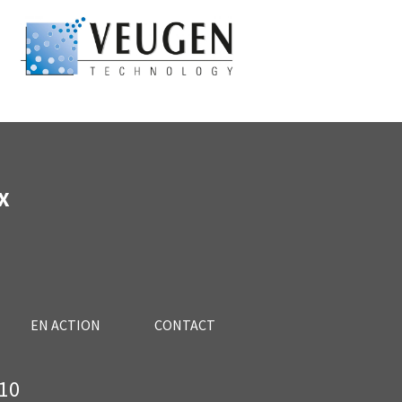
X
EN ACTION
CONTACT
10