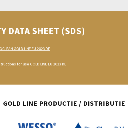
Y DATA SHEET (SDS)
CLEAN GOLD LINE EU 2023 DE
ructions for use GOLD LINE EU 2023 DE
GOLD LINE PRODUCTIE / DISTRIBUTIE