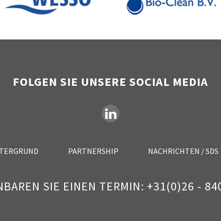
FOLGEN SIE UNSERE SOCIAL MEDIA
TERGRUND
PARTNERSHIP
NACHRICHTEN / SDS
NBAREN SIE EINEN TERMIN: +31(0)26 - 840